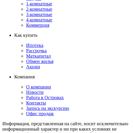
1-комнатные
2-комнатные
3-комнатные
4-комнатные
Коммерция
Как купить
Ипотека
Рассрочка
Маткапитал
Обмен жилья
Акции
Компания
О компании
Новости
Работа в Островах
Контакты
Запись на экскурсию
Офис продаж
Информация, представленная на сайте, носит исключительно
информационный характер и ни при каких условиях не