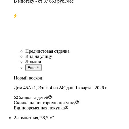
В ипотеку
- от
37 653 руб./мес
Предчистовая отделка
Вид на улицу
Лоджия
Еще
Новый восход
Дом 45Ак1, Этаж 4 из 24
Сдан: I квартал 2026 г.
Скидка за детей
Скидка на повторную покупку
Единовременная покупка
2-комнатная, 58,5 м²