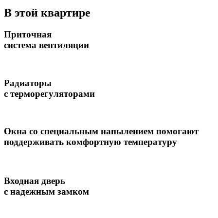
В этой квартире
Приточная
система вентиляции
Радиаторы
с терморегуляторами
Окна со специальным напылением помогают
поддерживать комфортную температуру
Входная дверь
с надежным замком