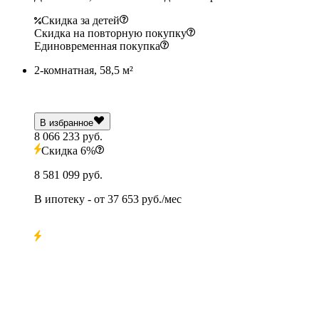
Скидка за детей
Скидка на повторную покупку
Единовременная покупка
2-комнатная, 58,5 м²
В избранное
8 066 233 руб.
Скидка 6%
8 581 099 руб.
В ипотеку
- от
37 653 руб./мес