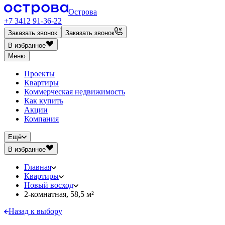
Острова
+7 3412 91-36-22
Заказать звонок
Заказать звонок
В избранное
Меню
Проекты
Квартиры
Коммерческая недвижимость
Как купить
Акции
Компания
Ещё
В избранное
Главная
Квартиры
Новый восход
2-комнатная, 58,5 м²
Назад к выбору