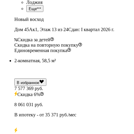
Лоджия
Еще
Новый восход
Дом 45Ак1, Этаж 13 из 24
Сдан: I квартал 2026 г.
Скидка за детей
Скидка на повторную покупку
Единовременная покупка
2-комнатная, 58,5 м²
В избранное
7 577 369 руб.
Скидка 6%
8 061 031 руб.
В ипотеку
- от
35 371 руб./мес