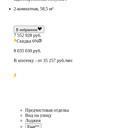
2-комнатная, 58,5 м²
В избранное
7 552 928 руб.
Скидка 6%
8 035 030 руб.
В ипотеку
- от
35 257 руб./мес
Предчистовая отделка
Вид на улицу
Лоджия
Еще