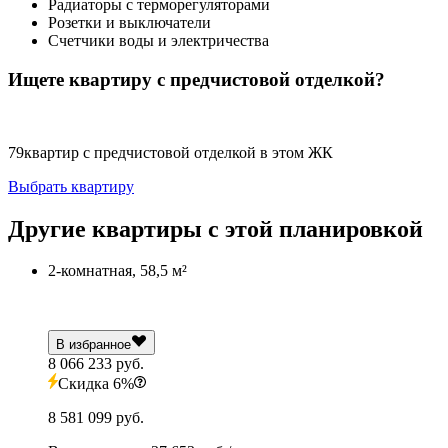
Радиаторы с терморегуляторами
Розетки и выключатели
Счетчики воды и электричества
Ищете квартиру с предчистовой отделкой?
79
квартир с предчистовой отделкой в этом ЖК
Выбрать квартиру
Другие квартиры с этой планировкой
2-комнатная, 58,5 м²
В избранное
8 066 233 руб.
Скидка 6%
8 581 099 руб.