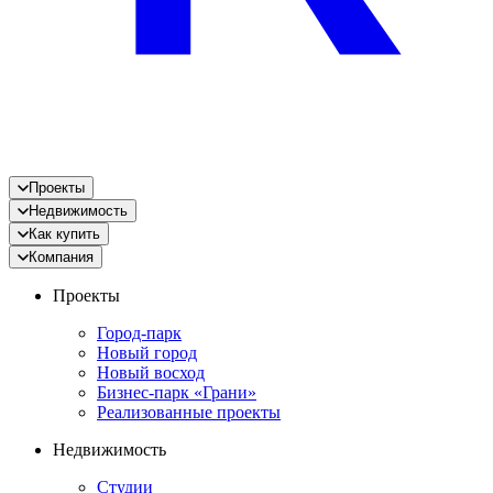
Проекты
Недвижимость
Как купить
Компания
Проекты
Город-парк
Новый город
Новый восход
Бизнес-парк «Грани»
Реализованные проекты
Недвижимость
Студии