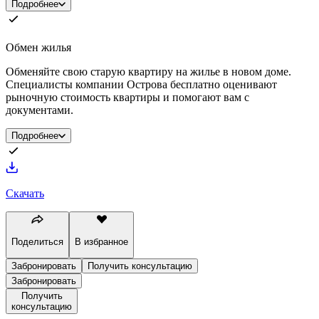
Подробнее
Обмен жилья
Обменяйте свою старую квартиру на жилье в новом доме.
Специалисты компании Острова бесплатно оценивают
рыночную стоимость квартиры и помогают вам с
документами.
Подробнее
Скачать
Поделиться
В избранное
Забронировать
Получить консультацию
Забронировать
Получить
консультацию