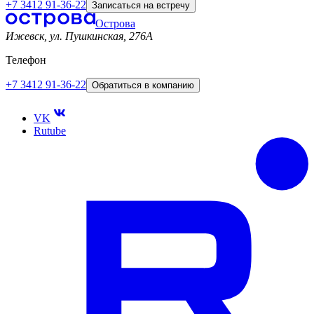
+7 3412 91-36-22
Записаться на встречу
Острова
Ижевск, ул. Пушкинская, 276A
Телефон
+7 3412 91-36-22
Обратиться в компанию
VK
Rutube