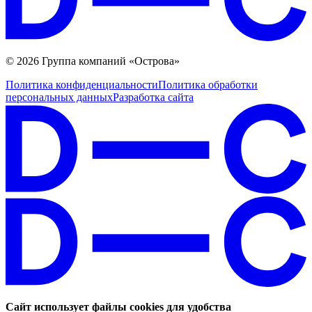
© 2026 Группа компаний «Острова»
Политика конфиденциальности
Политика обработки
персональных данных
Разработка сайта
Сайт использует файлы cookies для удобства