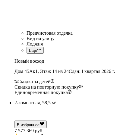
Предчистовая отделка
Вид на улицу
Лоджия
Еще
Новый восход
Дом 45Ак1, Этаж 14 из 24
Сдан: I квартал 2026 г.
Скидка за детей
Скидка на повторную покупку
Единовременная покупка
2-комнатная, 58,5 м²
В избранное
7 577 369 руб.