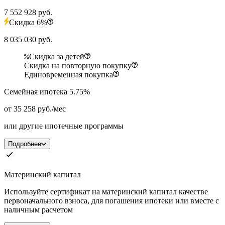
7 552 928 руб.
Скидка 6%
8 035 030 руб.
Скидка за детей
Скидка на повторную покупку
Единовременная покупка
Семейная ипотека 5.75%
от 35 258 руб./мес
или другие ипотечные программы
Подробнее
Материнский капитал
Используйте сертификат на материнский капитал качестве
первоначального взноса, для погашения ипотеки или вместе с
наличным расчетом