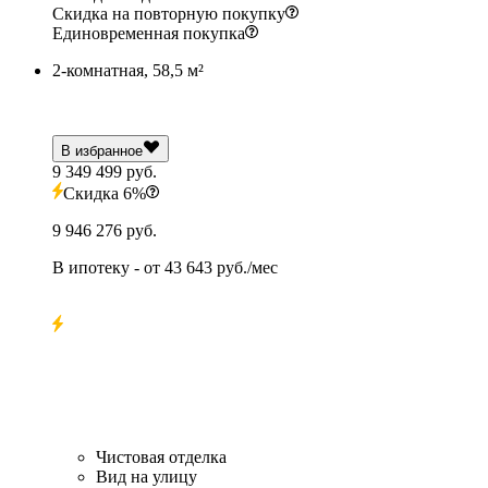
Скидка на повторную покупку
Единовременная покупка
2-комнатная, 58,5 м²
В избранное
9 349 499 руб.
Скидка 6%
9 946 276 руб.
В ипотеку
- от
43 643 руб./мес
Чистовая отделка
Вид на улицу