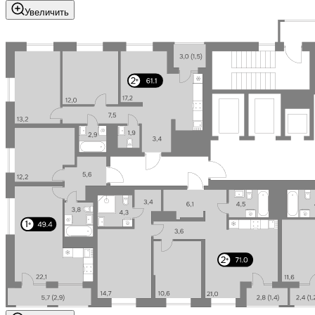
Увеличить