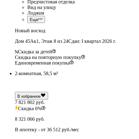
Предчистовая отделка
Вид на улицу
Лоджия
Еще
Новый восход
Дом 45Ак1, Этаж 8 из 24
Сдан: I квартал 2026 г.
Скидка за детей
Скидка на повторную покупку
Единовременная покупка
2-комнатная, 58,5 м²
В избранное
7 821 802 руб.
Скидка 6%
8 321 066 руб.
В ипотеку
- от
36 512 руб./мес