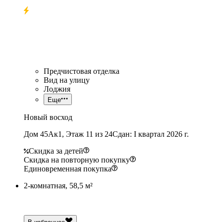
Предчистовая отделка
Вид на улицу
Лоджия
Еще
Новый восход
Дом 45Ак1, Этаж 11 из 24
Сдан: I квартал 2026 г.
Скидка за детей
Скидка на повторную покупку
Единовременная покупка
2-комнатная, 58,5 м²