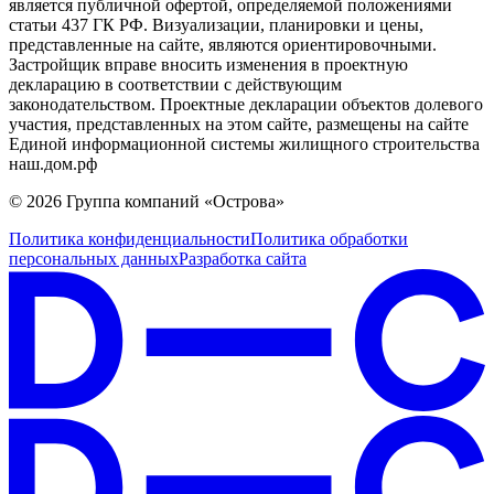
является публичной офертой, определяемой положениями
статьи 437 ГК РФ. Визуализации, планировки и цены,
представленные на сайте, являются ориентировочными.
Застройщик вправе вносить изменения в проектную
декларацию в соответствии с действующим
законодательством. Проектные декларации объектов долевого
участия, представленных на этом сайте, размещены на сайте
Единой информационной системы жилищного строительства
наш.дом.рф
© 2026 Группа компаний «Острова»
Политика конфиденциальности
Политика обработки
персональных данных
Разработка сайта