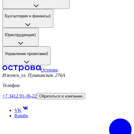
Бухгалтерия и финансы
1
Юриспруденция
1
Управление проектами
2
Острова
Ижевск, ул. Пушкинская, 276A
Телефон
+7 3412 91-36-22
Обратиться в компанию
VK
Rutube