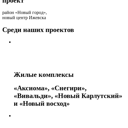
проект
район «Новый город»,
новый центр Ижевска
Среди наших проектов
Жилые комплексы
«Аксиома», «Снегири»,
«Вивальди», «Новый Карлутский»
и «Новый восход»