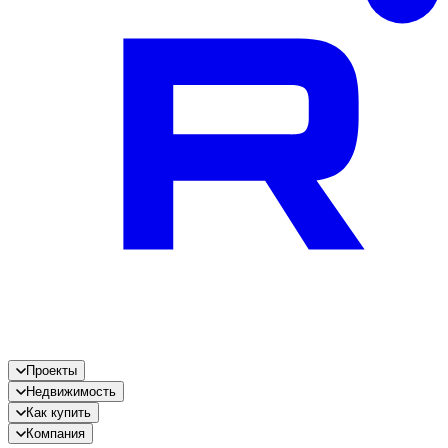
Проекты
Недвижимость
Как купить
Компания