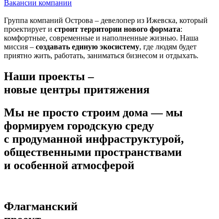
Вакансии компании
Группа компаний Острова – девелопер из Ижевска, который
проектирует и
строит территории нового формата
:
комфортные, современные и наполненные жизнью. Наша
миссия –
создавать единую экосистему
, где людям будет
приятно жить, работать, заниматься бизнесом и отдыхать.
Наши проекты –
новые центры притяжения
Мы не просто строим дома — мы
формируем городскую среду
с продуманной инфраструктурой,
общественными пространствами
и особенной атмосферой
Флагманский