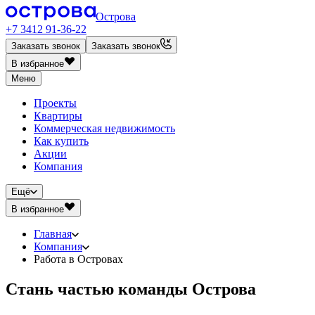
Острова
+7 3412 91-36-22
Заказать звонок
Заказать звонок
В избранное
Меню
Проекты
Квартиры
Коммерческая недвижимость
Как купить
Акции
Компания
Ещё
В избранное
Главная
Компания
Работа в Островах
Стань частью команды Острова