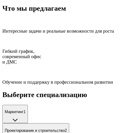
Что мы предлагаем
Интересные задачи и реальные возможности для роста
Гибкий график,
современный офис
и ДМС
Обучение и поддержку в профессиональном развитии
Выберите специализацию
Маркетинг
1
Проектирование и строительство
2