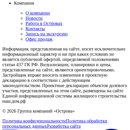
Компания
О компании
Новости
Работа в Островах
Контакты
Запись на экскурсию
Офис продаж
Информация, представленная на сайте, носит исключительно
информационный характер и ни при каких условиях не
является публичной офертой, определяемой положениями
статьи 437 ГК РФ. Визуализации, планировки и цены,
представленные на сайте, являются ориентировочными.
Застройщик вправе вносить изменения в проектную
декларацию в соответствии с действующим
законодательством. Проектные декларации объектов долевого
участия, представленных на этом сайте, размещены на сайте
Единой информационной системы жилищного строительства
наш.дом.рф
© 2026 Группа компаний «Острова»
Политика конфиденциальности
Политика обработки
персональных данных
Разработка сайта