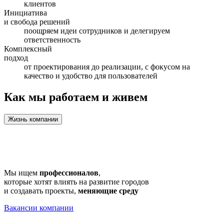
клиентов
Инициатива
и свобода решений
поощряем идеи сотрудников и делегируем
ответственность
Комплексный
подход
от проектирования до реализации, с фокусом на
качество и удобство для пользователей
Как мы работаем и живем
Жизнь компании
Мы ищем
профессионалов
,
которые хотят влиять на развитие городов
и создавать проекты,
меняющие среду
Вакансии компании