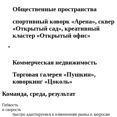
Общественные пространства
спортивный коворк «Арена», сквер
«Открытый сад», креативный
кластер «Открытый офис»
Коммерческая недвижимость
Торговая галерея «Пушкин»,
коворкинг «Цоколь»
Команда, среда, результат
Гибкость
и скорость
быстро адаптируемся к изменениям рынка и запросам