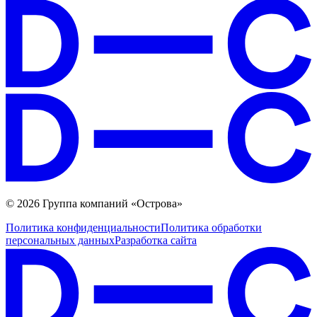
© 2026 Группа компаний «Острова»
Политика конфиденциальности
Политика обработки
персональных данных
Разработка сайта