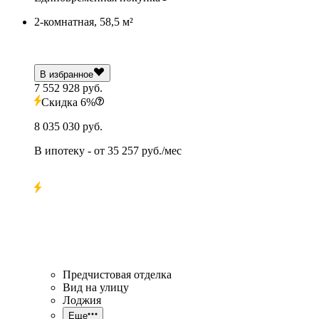
2-комнатная, 58,5 м²
В избранное
7 552 928 руб.
Скидка 6%
8 035 030 руб.
В ипотеку
- от
35 257 руб./мес
Предчистовая отделка
Вид на улицу
Лоджия
Еще