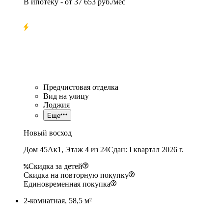
В ипотеку
- от
37 653 руб./мес
Предчистовая отделка
Вид на улицу
Лоджия
Еще
Новый восход
Дом 45Ак1, Этаж 4 из 24
Сдан: I квартал 2026 г.
Скидка за детей
Скидка на повторную покупку
Единовременная покупка
2-комнатная, 58,5 м²