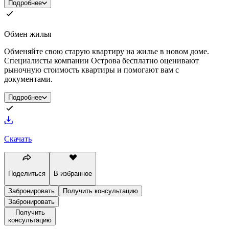
Подробнее
Обмен жилья
Обменяйте свою старую квартиру на жилье в новом доме.
Специалисты компании Острова бесплатно оценивают
рыночную стоимость квартиры и помогают вам с
документами.
Подробнее
Скачать
Поделиться
В избранное
Забронировать
Получить консультацию
Забронировать
Получить
консультацию