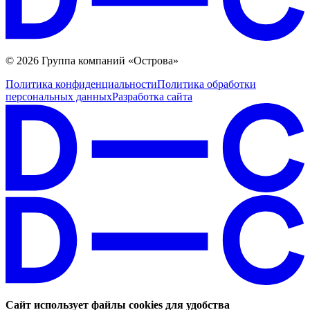
© 2026 Группа компаний «Острова»
Политика конфиденциальности
Политика обработки
персональных данных
Разработка сайта
Сайт использует файлы cookies для удобства