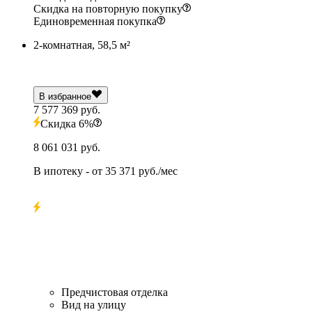
Скидка на повторную покупку
Единовременная покупка
2-комнатная, 58,5 м²
В избранное
7 577 369 руб.
Скидка 6%
8 061 031 руб.
В ипотеку
- от
35 371 руб./мес
Предчистовая отделка
Вид на улицу