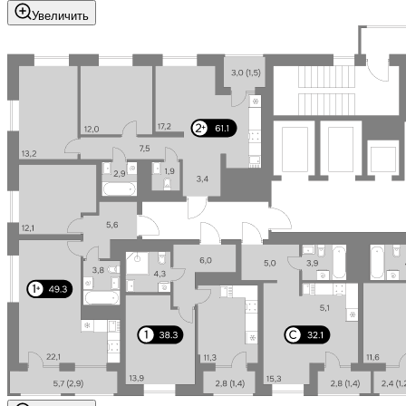
Увеличить