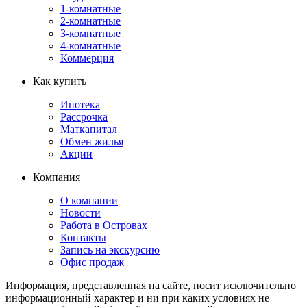
1-комнатные
2-комнатные
3-комнатные
4-комнатные
Коммерция
Как купить
Ипотека
Рассрочка
Маткапитал
Обмен жилья
Акции
Компания
О компании
Новости
Работа в Островах
Контакты
Запись на экскурсию
Офис продаж
Информация, представленная на сайте, носит исключительно
информационный характер и ни при каких условиях не