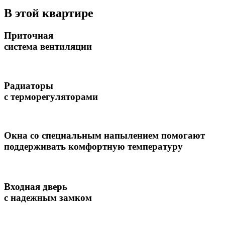
В этой квартире
Приточная
система вентиляции
Радиаторы
с терморегуляторами
Окна со специальным напылением помогают
поддерживать комфортную температуру
Входная дверь
с надежным замком