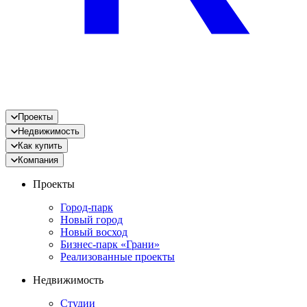
Проекты
Недвижимость
Как купить
Компания
Проекты
Город-парк
Новый город
Новый восход
Бизнес-парк «Грани»
Реализованные проекты
Недвижимость
Студии