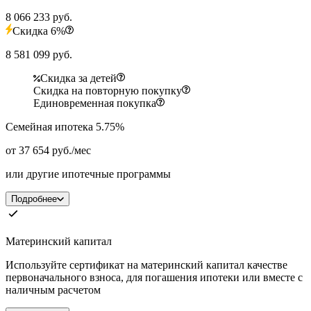
8 066 233 руб.
Скидка 6%
8 581 099 руб.
Скидка за детей
Скидка на повторную покупку
Единовременная покупка
Семейная ипотека 5.75%
от 37 654 руб./мес
или другие ипотечные программы
Подробнее
Материнский капитал
Используйте сертификат на материнский капитал качестве
первоначального взноса, для погашения ипотеки или вместе с
наличным расчетом