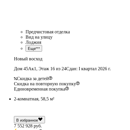
Предчистовая отделка
Вид на улицу
Лоджия
Еще
Новый восход
Дом 45Ак1, Этаж 16 из 24
Сдан: I квартал 2026 г.
Скидка за детей
Скидка на повторную покупку
Единовременная покупка
2-комнатная, 58,5 м²
В избранное
7 552 928 руб.