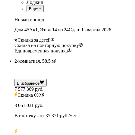
Лоджия
Еще
Новый восход
Дом 45Ак1, Этаж 14 из 24
Сдан: I квартал 2026 г.
Скидка за детей
Скидка на повторную покупку
Единовременная покупка
2-комнатная, 58,5 м²
В избранное
7 577 369 руб.
Скидка 6%
8 061 031 руб.
В ипотеку
- от
35 371 руб./мес