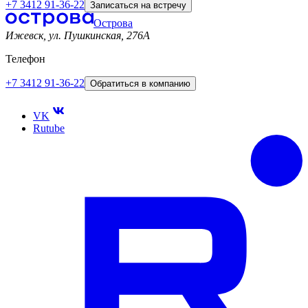
+7 3412 91-36-22
Записаться на встречу
Острова
Ижевск, ул. Пушкинская, 276A
Телефон
+7 3412 91-36-22
Обратиться в компанию
VK
Rutube