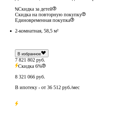
Скидка за детей
Скидка на повторную покупку
Единовременная покупка
2-комнатная, 58,5 м²
В избранное
7 821 802 руб.
Скидка 6%
8 321 066 руб.
В ипотеку
- от
36 512 руб./мес