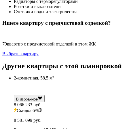
Радиаторы с терморегуляторами
Розетки и выключатели
Счетчики воды и электричества
Ищете квартиру с предчистовой отделкой?
79
квартир с предчистовой отделкой в этом ЖК
Выбрать квартиру
Другие квартиры с этой планировкой
2-комнатная, 58,5 м²
В избранное
8 066 233 руб.
Скидка 6%
8 581 099 руб.