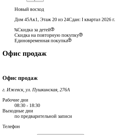
Новый восход
Дом 45Ак1, Этаж 20 из 24
Сдан: I квартал 2026 г.
Скидка за детей
Скидка на повторную покупку
Единовременная покупка
Офис продаж
Офис продаж
г. Ижевск, ул. Пушкинская, 276А
Рабочие дни
08:30 - 18:30
Выходные дни
по предварительной записи
Телефон