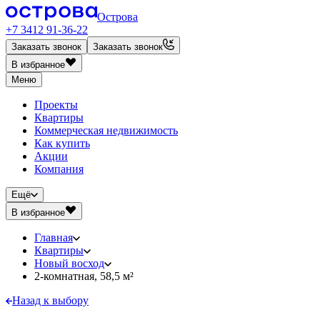
Острова
+7 3412 91-36-22
Заказать звонок
Заказать звонок
В избранное
Меню
Проекты
Квартиры
Коммерческая недвижимость
Как купить
Акции
Компания
Ещё
В избранное
Главная
Квартиры
Новый восход
2-комнатная, 58,5 м²
Назад к выбору