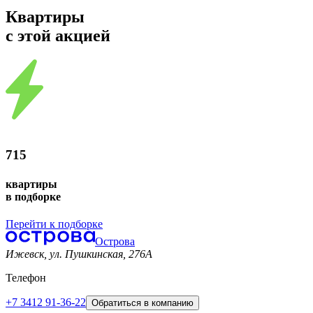
Квартиры
с этой акцией
715
квартиры
в подборке
Перейти к подборке
Острова
Ижевск, ул. Пушкинская, 276A
Телефон
+7 3412 91-36-22
Обратиться в компанию