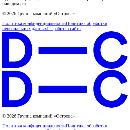
наш.дом.рф
© 2026 Группа компаний «Острова»
Политика конфиденциальности
Политика обработки
персональных данных
Разработка сайта
© 2026 Группа компаний «Острова»
Политика конфиденциальности
Политика обработки