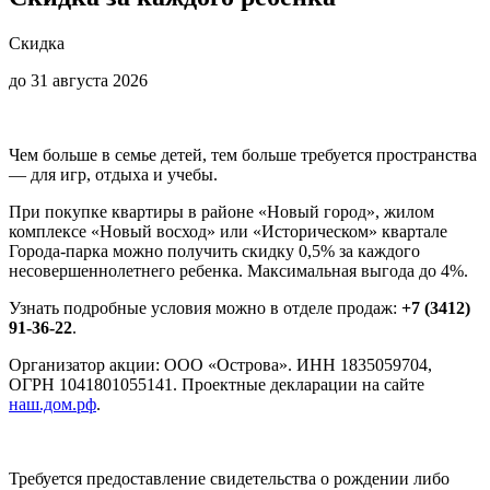
Скидка
до 31 августа 2026
Чем больше в семье детей, тем больше требуется пространства
— для игр, отдыха и учебы.
При покупке квартиры в районе «Новый город», жилом
комплексе «Новый восход» или «Историческом» квартале
Города-парка можно получить скидку 0,5% за каждого
несовершеннолетнего ребенка. Максимальная выгода до 4%.
Узнать подробные условия можно в отделе продаж:
+7 (3412)
91-36-22
.
Организатор акции: ООО «Острова». ИНН 1835059704,
ОГРН 1041801055141. Проектные декларации на сайте
наш.дом.рф
.
Требуется предоставление свидетельства о рождении либо