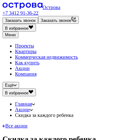
Острова
+7 3412 91-36-22
Заказать звонок
Заказать звонок
В избранное
Меню
Проекты
Квартиры
Коммерческая недвижимость
Как купить
Акции
Компания
Ещё
В избранное
Главная
Акции
Скидка за каждого ребенка
Все акции
Скидка за каждого ребенка