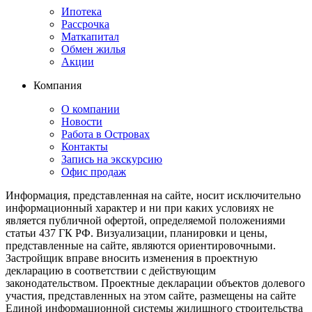
Ипотека
Рассрочка
Маткапитал
Обмен жилья
Акции
Компания
О компании
Новости
Работа в Островах
Контакты
Запись на экскурсию
Офис продаж
Информация, представленная на сайте, носит исключительно
информационный характер и ни при каких условиях не
является публичной офертой, определяемой положениями
статьи 437 ГК РФ. Визуализации, планировки и цены,
представленные на сайте, являются ориентировочными.
Застройщик вправе вносить изменения в проектную
декларацию в соответствии с действующим
законодательством. Проектные декларации объектов долевого
участия, представленных на этом сайте, размещены на сайте
Единой информационной системы жилищного строительства