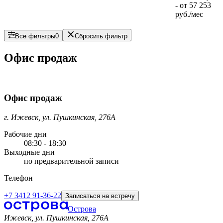
- от
57 253
руб./мес
Все фильтры
0
Сбросить фильтр
Офис продаж
Офис продаж
г. Ижевск, ул. Пушкинская, 276А
Рабочие дни
08:30 - 18:30
Выходные дни
по предварительной записи
Телефон
+7 3412 91-36-22
Записаться на встречу
Острова
Ижевск, ул. Пушкинская, 276A