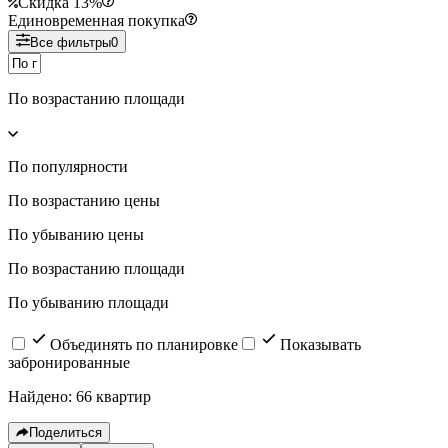
Скидка 13%
Единовременная покупка
Все фильтры
0
По возрастанию площади
По популярности
По возрастанию цены
По убыванию цены
По возрастанию площади
По убыванию площади
Объединять по планировке
Показывать
забронированные
Найдено: 66 квартир
Поделиться