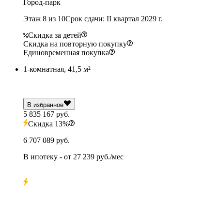
Город-парк
Этаж 8 из 10
Срок сдачи: II квартал 2029 г.
Скидка за детей
Скидка на повторную покупку
Единовременная покупка
1-комнатная, 41,5 м²
В избранное
5 835 167 руб.
Скидка 13%
6 707 089 руб.
В ипотеку
- от
27 239 руб./мес