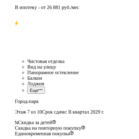
В ипотеку
- от
26 881 руб./мес
Чистовая отделка
Вид на улицу
Панорамное остекление
Балкон
Лоджия
Еще
Город-парк
Этаж 7 из 10
Срок сдачи: II квартал 2029 г.
Скидка за детей
Скидка на повторную покупку
Единовременная покупка