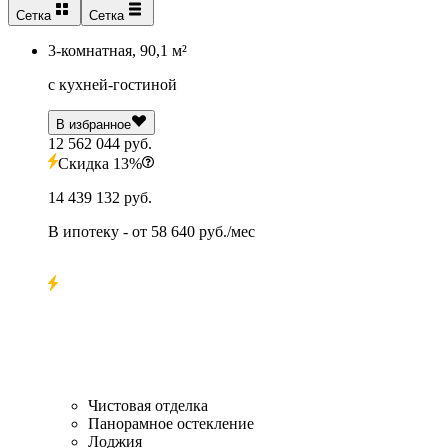
Сетка
Сетка
3-комнатная, 90,1 м²
с кухней-гостиной
В избранное
12 562 044 руб.
Скидка 13%
14 439 132 руб.
В ипотеку
- от
58 640 руб./мес
Чистовая отделка
Панорамное остекление
Лоджия