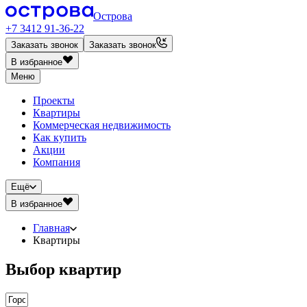
Острова
+7 3412 91-36-22
Заказать звонок
Заказать звонок
В избранное
Меню
Проекты
Квартиры
Коммерческая недвижимость
Как купить
Акции
Компания
Ещё
В избранное
Главная
Квартиры
Выбор квартир