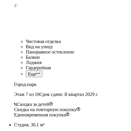
Чистовая отделка
Вид на улицу
Панорамное остекление
Балкон
Лоджия
Гардеробная
Еще
Город-парк
Этаж 7 из 10
Срок сдачи: II квартал 2029 г.
Скидка за детей
Скидка на повторную покупку
Единовременная покупка
Студия, 30,1 м²