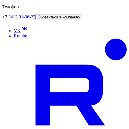
Телефон
+7 3412 91-36-22
Обратиться в компанию
VK
Rutube