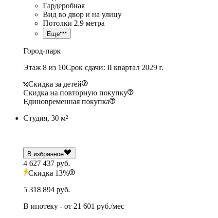
Гардеробная
Вид во двор и на улицу
Потолки 2.9 метра
Еще
Город-парк
Этаж 8 из 10
Срок сдачи: II квартал 2029 г.
Скидка за детей
Скидка на повторную покупку
Единовременная покупка
Студия, 30 м²
В избранное
4 627 437 руб.
Скидка 13%
5 318 894 руб.
В ипотеку
- от
21 601 руб./мес