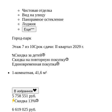
Чистовая отделка
Вид на улицу
Панорамное остекление
Лоджия
Еще
Город-парк
Этаж 7 из 10
Срок сдачи: II квартал 2029 г.
Скидка за детей
Скидка на повторную покупку
Единовременная покупка
1-комнатная, 41,6 м²
В избранное
5 758 551 руб.
Скидка 13%
6 619 025 руб.