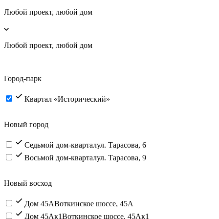
Любой проект, любой дом
Любой проект, любой дом
Город-парк
Квартал «Исторический»
Новый город
Седьмой дом-квартал
ул. Тарасова, 6
Восьмой дом-квартал
ул. Тарасова, 9
Новый восход
Дом 45А
Воткинское шоссе, 45А
Дом 45Ак1
Воткинское шоссе, 45Ак1