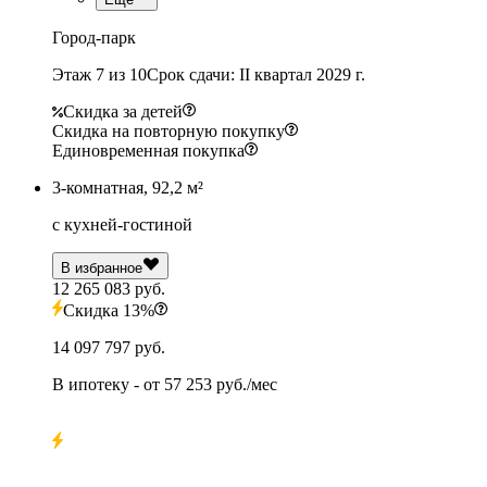
Город-парк
Этаж 7 из 10
Срок сдачи: II квартал 2029 г.
Скидка за детей
Скидка на повторную покупку
Единовременная покупка
3-комнатная, 92,2 м²
с кухней-гостиной
В избранное
12 265 083 руб.
Скидка 13%
14 097 797 руб.
В ипотеку
- от
57 253 руб./мес