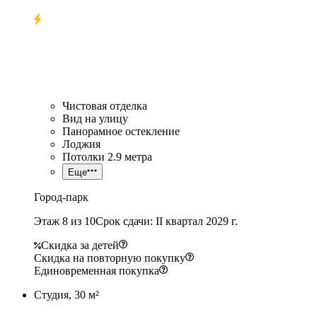
Чистовая отделка
Вид на улицу
Панорамное остекление
Лоджия
Потолки 2.9 метра
Еще
Город-парк
Этаж 8 из 10
Срок сдачи: II квартал 2029 г.
Скидка за детей
Скидка на повторную покупку
Единовременная покупка
Студия, 30 м²