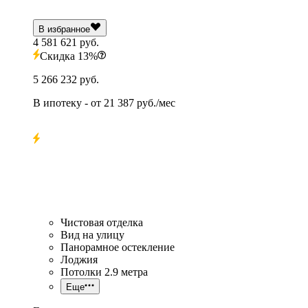
В избранное
4 581 621 руб.
Скидка 13%
5 266 232 руб.
В ипотеку
- от
21 387 руб./мес
Чистовая отделка
Вид на улицу
Панорамное остекление
Лоджия
Потолки 2.9 метра
Еще