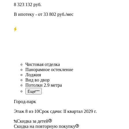
8 323 132 руб.
В ипотеку
- от
33 802 руб./мес
Чистовая отделка
Панорамное остекление
Лоджия
Вид во двор
Потолки 2.9 метра
Еще
Город-парк
Этаж 8 из 10
Срок сдачи: II квартал 2029 г.
Скидка за детей
Скидка на повторную покупку