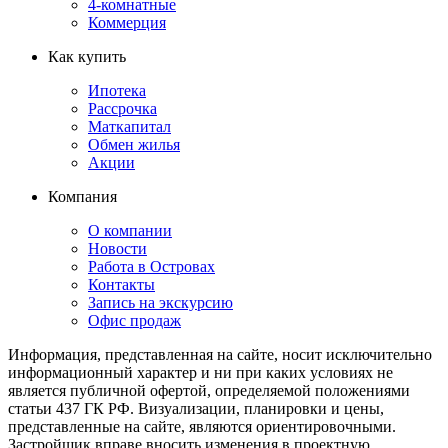
4-комнатные
Коммерция
Как купить
Ипотека
Рассрочка
Маткапитал
Обмен жилья
Акции
Компания
О компании
Новости
Работа в Островах
Контакты
Запись на экскурсию
Офис продаж
Информация, представленная на сайте, носит исключительно
информационный характер и ни при каких условиях не
является публичной офертой, определяемой положениями
статьи 437 ГК РФ. Визуализации, планировки и цены,
представленные на сайте, являются ориентировочными.
Застройщик вправе вносить изменения в проектную