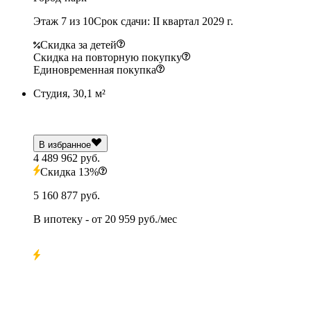
Этаж 7 из 10
Срок сдачи: II квартал 2029 г.
Скидка за детей
Скидка на повторную покупку
Единовременная покупка
Студия, 30,1 м²
В избранное
4 489 962 руб.
Скидка 13%
5 160 877 руб.
В ипотеку
- от
20 959 руб./мес