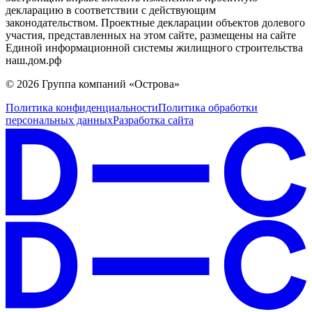
декларацию в соответствии с действующим
законодательством. Проектные декларации объектов долевого
участия, представленных на этом сайте, размещены на сайте
Единой информационной системы жилищного строительства
наш.дом.рф
© 2026 Группа компаний «Острова»
Политика конфиденциальности
Политика обработки
персональных данных
Разработка сайта