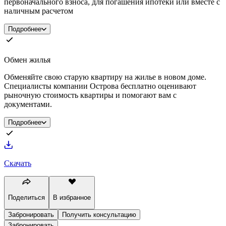
первоначального взноса, для погашения ипотеки или вместе с
наличным расчетом
Подробнее
Обмен жилья
Обменяйте свою старую квартиру на жилье в новом доме.
Специалисты компании Острова бесплатно оценивают
рыночную стоимость квартиры и помогают вам с
документами.
Подробнее
Скачать
Поделиться
В избранное
Забронировать
Получить консультацию
Забронировать