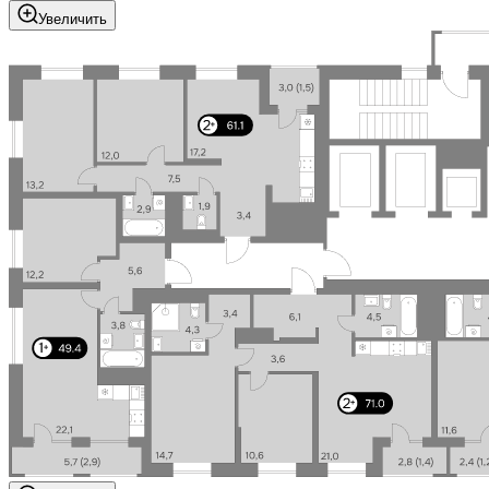
Увеличить