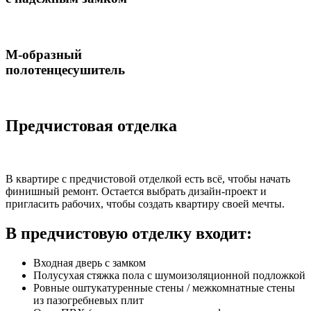
М-образный
полотенцесушитель
Предчистовая отделка
В квартире с предчистовой отделкой есть всё, чтобы начать
финишный ремонт. Остается выбрать дизайн-проект и
пригласить рабочих, чтобы создать квартиру своей мечты.
В предчистовую отделку входит:
Входная дверь с замком
Полусухая стяжка пола с шумоизоляционной подложкой
Ровные оштукатуренные стены / межкомнатные стены
из пазогребневых плит