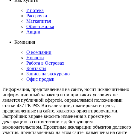
Как купить
Ипотека
Рассрочка
Маткапитал
Обмен жилья
Акции
Компания
О компании
Новости
Работа в Островах
Контакты
Запись на экскурсию
Офис продаж
Информация, представленная на сайте, носит исключительно
информационный характер и ни при каких условиях не
является публичной офертой, определяемой положениями
статьи 437 ГК РФ. Визуализации, планировки и цены,
представленные на сайте, являются ориентировочными.
Застройщик вправе вносить изменения в проектную
декларацию в соответствии с действующим
законодательством. Проектные декларации объектов долевого
участия, представленных на этом сайте, размещены на сайте