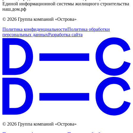
Единой информационной системы жилищного строительства
наш.дом.рф
© 2026 Группа компаний «Острова»
Политика конфиденциальности
Политика обработки
персональных данных
Разработка сайта
© 2026 Группа компаний «Острова»