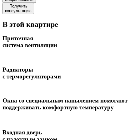
Получить
консультацию
В этой квартире
Приточная
система вентиляции
Радиаторы
с терморегуляторами
Окна со специальным напылением помогают
поддерживать комфортную температуру
Входная дверь
с надежным замком