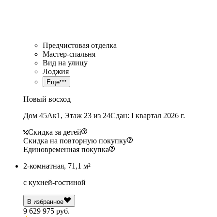
Предчистовая отделка
Мастер-спальня
Вид на улицу
Лоджия
Еще
Новый восход
Дом 45Ак1, Этаж 23 из 24
Сдан: I квартал 2026 г.
Скидка за детей
Скидка на повторную покупку
Единовременная покупка
2-комнатная, 71,1 м²
с кухней-гостиной
В избранное
9 629 975 руб.