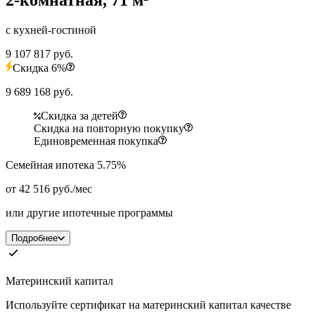
с кухней-гостиной
9 107 817 руб.
Скидка 6%
9 689 168 руб.
Скидка за детей
Скидка на повторную покупку
Единовременная покупка
Семейная ипотека 5.75%
от 42 516 руб./мес
или другие ипотечные программы
Подробнее
Материнский капитал
Используйте сертификат на материнский капитал качестве