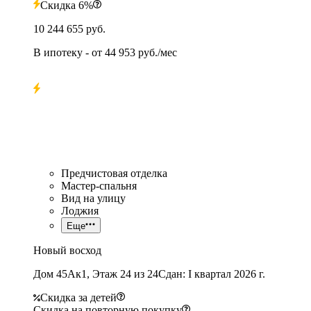
Скидка 6%
10 244 655 руб.
В ипотеку
- от
44 953 руб./мес
Предчистовая отделка
Мастер-спальня
Вид на улицу
Лоджия
Еще
Новый восход
Дом 45Ак1, Этаж 24 из 24
Сдан: I квартал 2026 г.
Скидка за детей
Скидка на повторную покупку