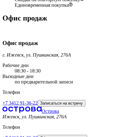
Единовременная покупка
Офис продаж
Офис продаж
г. Ижевск, ул. Пушкинская, 276А
Рабочие дни
08:30 - 18:30
Выходные дни
по предварительной записи
Телефон
+7 3412 91-36-22
Записаться на встречу
Острова
Ижевск, ул. Пушкинская, 276A
Телефон