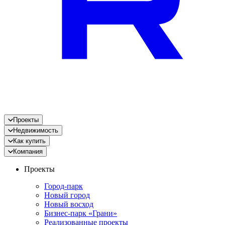
Проекты
Недвижимость
Как купить
Компания
Проекты
Город-парк
Новый город
Новый восход
Бизнес-парк «Грани»
Реализованные проекты