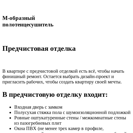
М-образный
полотенцесушитель
Предчистовая отделка
В квартире с предчистовой отделкой есть всё, чтобы начать
финишный ремонт. Остается выбрать дизайн-проект и
пригласить рабочих, чтобы создать квартиру своей мечты.
В предчистовую отделку входит:
Входная дверь с замком
Полусухая стяжка пола с шумоизоляционной подложкой
Ровные оштукатуренные стены / межкомнатные стены
из пазогребневых плит
Окна ПВХ (не менее трех камер в профиле,