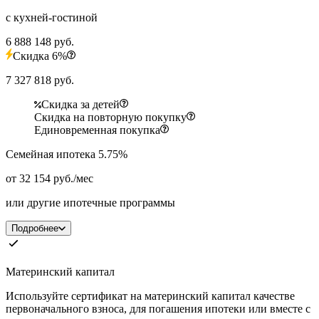
с кухней-гостиной
6 888 148 руб.
Скидка 6%
7 327 818 руб.
Скидка за детей
Скидка на повторную покупку
Единовременная покупка
Семейная ипотека 5.75%
от 32 154 руб./мес
или другие ипотечные программы
Подробнее
Материнский капитал
Используйте сертификат на материнский капитал качестве
первоначального взноса, для погашения ипотеки или вместе с