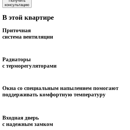
Получить
консультацию
В этой квартире
Приточная
система вентиляции
Радиаторы
с терморегуляторами
Окна со специальным напылением помогают
поддерживать комфортную температуру
Входная дверь
с надежным замком