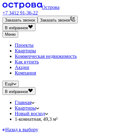
Острова
+7 3412 91-36-22
Заказать звонок
Заказать звонок
В избранное
Меню
Проекты
Квартиры
Коммерческая недвижимость
Как купить
Акции
Компания
Ещё
В избранное
Главная
Квартиры
Новый восход
1-комнатная, 49,3 м²
Назад к выбору