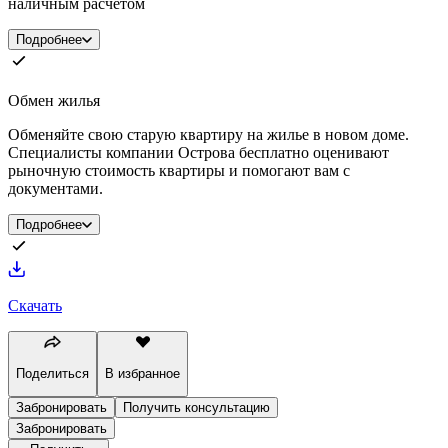
наличным расчетом
Подробнее
Обмен жилья
Обменяйте свою старую квартиру на жилье в новом доме.
Специалисты компании Острова бесплатно оценивают
рыночную стоимость квартиры и помогают вам с
документами.
Подробнее
Скачать
Поделиться
В избранное
Забронировать
Получить консультацию
Забронировать