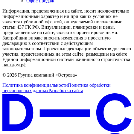
Офис продаж
Информация, представленная на сайте, носит исключительно
информационный характер и ни при каких условиях не
является публичной офертой, определяемой положениями
статьи 437 ГК РФ. Визуализации, планировки и цены,
представленные на сайте, являются ориентировочными.
Застройщик вправе вносить изменения в проектную
декларацию в соответствии с действующим
законодательством. Проектные декларации объектов долевого
участия, представленных на этом сайте, размещены на сайте
Единой информационной системы жилищного строительства
наш.дом.рф
© 2026 Группа компаний «Острова»
Политика конфиденциальности
Политика обработки
персональных данных
Разработка сайта