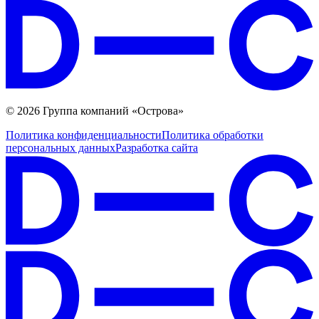
© 2026 Группа компаний «Острова»
Политика конфиденциальности
Политика обработки
персональных данных
Разработка сайта