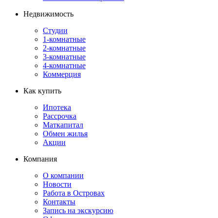
Недвижимость
Студии
1-комнатные
2-комнатные
3-комнатные
4-комнатные
Коммерция
Как купить
Ипотека
Рассрочка
Маткапитал
Обмен жилья
Акции
Компания
О компании
Новости
Работа в Островах
Контакты
Запись на экскурсию