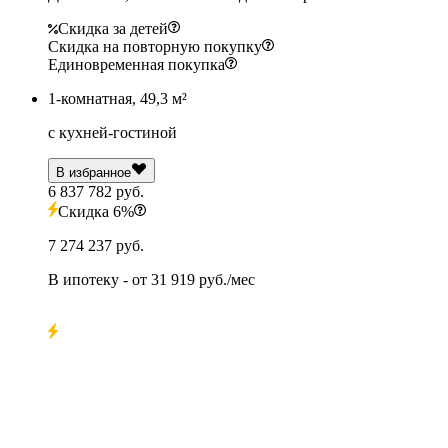
Скидка за детей
Скидка на повторную покупку
Единовременная покупка
1-комнатная, 49,3 м²
с кухней-гостиной
В избранное
6 837 782 руб.
Скидка 6%
7 274 237 руб.
В ипотеку
- от
31 919 руб./мес