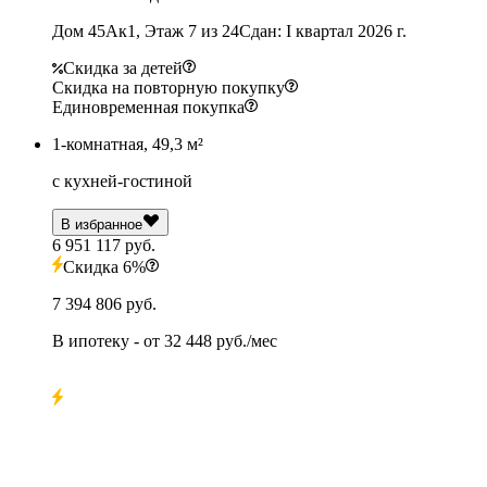
Дом 45Ак1, Этаж 7 из 24
Сдан: I квартал 2026 г.
Скидка за детей
Скидка на повторную покупку
Единовременная покупка
1-комнатная, 49,3 м²
с кухней-гостиной
В избранное
6 951 117 руб.
Скидка 6%
7 394 806 руб.
В ипотеку
- от
32 448 руб./мес