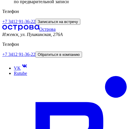
по предварительной записи
Телефон
+7 3412 91-36-22
Записаться на встречу
Острова
Ижевск, ул. Пушкинская, 276A
Телефон
+7 3412 91-36-22
Обратиться в компанию
VK
Rutube