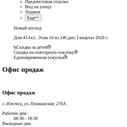
Предчистовая отделка
Вид на улицу
Лоджия
Еще
Новый восход
Дом 45Ак1, Этаж 16 из 24
Сдан: I квартал 2026 г.
Скидка за детей
Скидка на повторную покупку
Единовременная покупка
Офис продаж
Офис продаж
г. Ижевск, ул. Пушкинская, 276А
Рабочие дни
08:30 - 18:30
Выходные дни