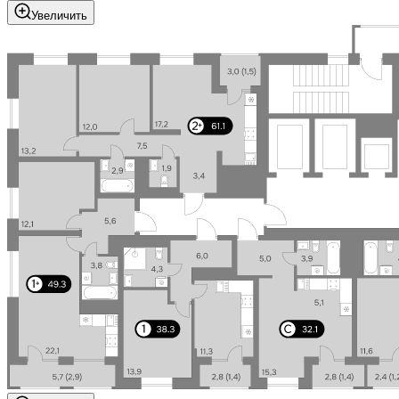
Увеличить