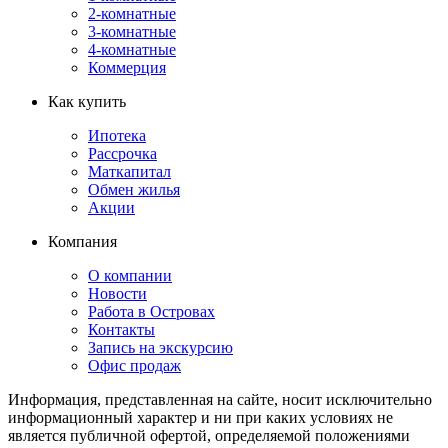
2-комнатные
3-комнатные
4-комнатные
Коммерция
Как купить
Ипотека
Рассрочка
Маткапитал
Обмен жилья
Акции
Компания
О компании
Новости
Работа в Островах
Контакты
Запись на экскурсию
Офис продаж
Информация, представленная на сайте, носит исключительно
информационный характер и ни при каких условиях не
является публичной офертой, определяемой положениями