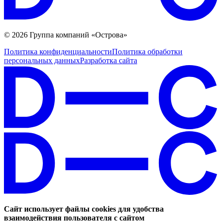
© 2026 Группа компаний «Острова»
Политика конфиденциальности
Политика обработки
персональных данных
Разработка сайта
Сайт использует файлы cookies для удобства
взаимодействия пользователя с сайтом