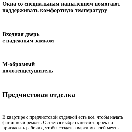
Окна со специальным напылением помогают
поддерживать комфортную температуру
Входная дверь
с надежным замком
М-образный
полотенцесушитель
Предчистовая отделка
В квартире с предчистовой отделкой есть всё, чтобы начать
финишный ремонт. Остается выбрать дизайн-проект и
пригласить рабочих, чтобы создать квартиру своей мечты.