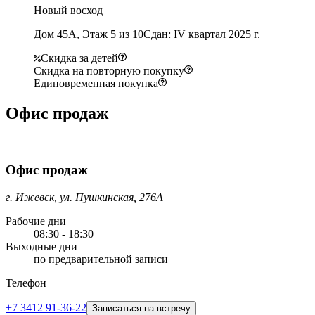
Новый восход
Дом 45А, Этаж 5 из 10
Сдан: IV квартал 2025 г.
Скидка за детей
Скидка на повторную покупку
Единовременная покупка
Офис продаж
Офис продаж
г. Ижевск, ул. Пушкинская, 276А
Рабочие дни
08:30 - 18:30
Выходные дни
по предварительной записи
Телефон
+7 3412 91-36-22
Записаться на встречу