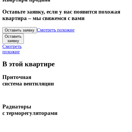
Оставьте заявку, если у нас появится похожая
квартира – мы свяжемся с вами
Смотреть похожие
Оставить заявку
Оставить
заявку
Смотреть
похожие
В этой квартире
Приточная
система вентиляции
Радиаторы
с терморегуляторами