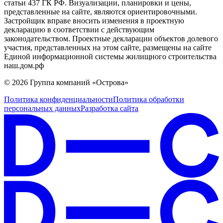
статьи 437 ГК РФ. Визуализации, планировки и цены,
представленные на сайте, являются ориентировочными.
Застройщик вправе вносить изменения в проектную
декларацию в соответствии с действующим
законодательством. Проектные декларации объектов долевого
участия, представленных на этом сайте, размещены на сайте
Единой информационной системы жилищного строительства
наш.дом.рф
© 2026 Группа компаний «Острова»
Политика конфиденциальности
Политика обработки
персональных данных
Разработка сайта