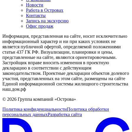
Новости
Работа в Островах
Контакты
Запись на экскурсию
Офис продаж
Информация, представленная на сайте, носит исключительно
информационный характер и ни при каких условиях не
является публичной офертой, определяемой положениями
статьи 437 ГК РФ. Визуализации, планировки и цены,
представленные на сайте, являются ориентировочными.
Застройщик вправе вносить изменения в проектную
декларацию в соответствии с действующим
законодательством. Проектные декларации объектов долевого
участия, представленных на этом сайте, размещены на сайте
Единой информационной системы жилищного строительства
наш.дом.рф
© 2026 Группа компаний «Острова»
Политика конфиденциальности
Политика обработки
персональных данных
Разработка сайта