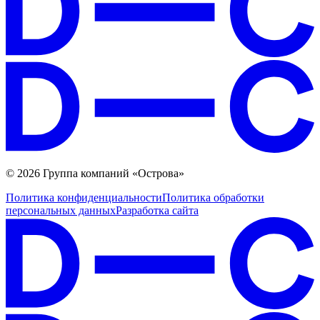
© 2026 Группа компаний «Острова»
Политика конфиденциальности
Политика обработки
персональных данных
Разработка сайта