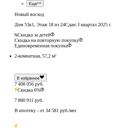
Еще
Новый восход
Дом 53к1, Этаж 18 из 24
Сдан: I квартал 2025 г.
Скидка за детей
Скидка на повторную покупку
Единовременная покупка
2-комнатная, 57,2 м²
В избранное
7 408 056 руб.
Скидка 6%
7 880 911 руб.
В ипотеку
- от
34 581 руб./мес