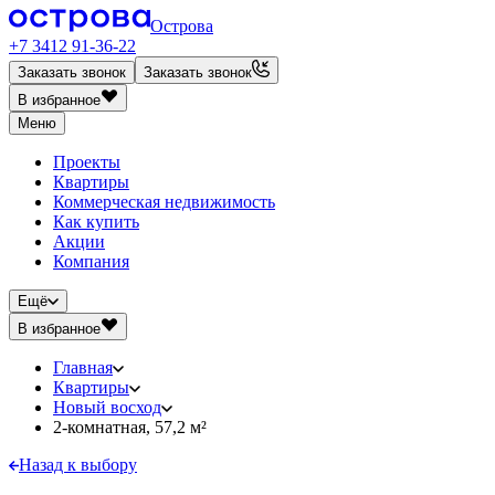
Острова
+7 3412 91-36-22
Заказать звонок
Заказать звонок
В избранное
Меню
Проекты
Квартиры
Коммерческая недвижимость
Как купить
Акции
Компания
Ещё
В избранное
Главная
Квартиры
Новый восход
2-комнатная, 57,2 м²
Назад к выбору