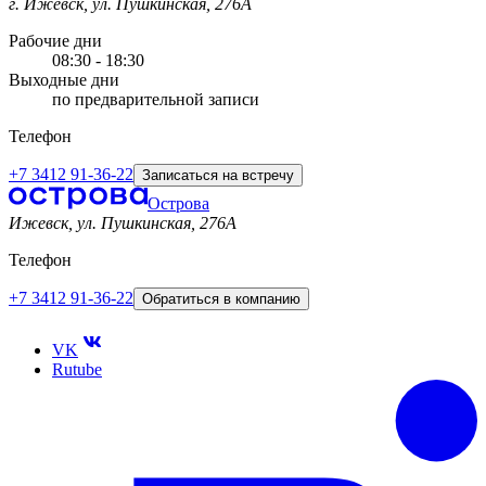
г. Ижевск, ул. Пушкинская, 276А
Рабочие дни
08:30 - 18:30
Выходные дни
по предварительной записи
Телефон
+7 3412 91-36-22
Записаться на встречу
Острова
Ижевск, ул. Пушкинская, 276A
Телефон
+7 3412 91-36-22
Обратиться в компанию
VK
Rutube