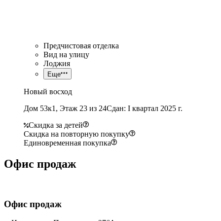
Предчистовая отделка
Вид на улицу
Лоджия
Еще
Новый восход
Дом 53к1, Этаж 23 из 24
Сдан: I квартал 2025 г.
Скидка за детей
Скидка на повторную покупку
Единовременная покупка
Офис продаж
Офис продаж