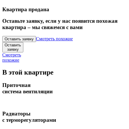
Квартира продана
Оставьте заявку, если у нас появится похожая
квартира – мы свяжемся с вами
Смотреть похожие
Оставить заявку
Оставить
заявку
Смотреть
похожие
В этой квартире
Приточная
система вентиляции
Радиаторы
с терморегуляторами