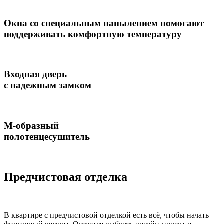
Окна со специальным напылением помогают
поддерживать комфортную температуру
Входная дверь
с надежным замком
М-образный
полотенцесушитель
Предчистовая отделка
В квартире с предчистовой отделкой есть всё, чтобы начать