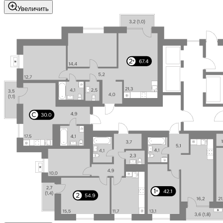
Увеличить