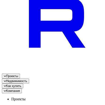
Проекты
Недвижимость
Как купить
Компания
Проекты