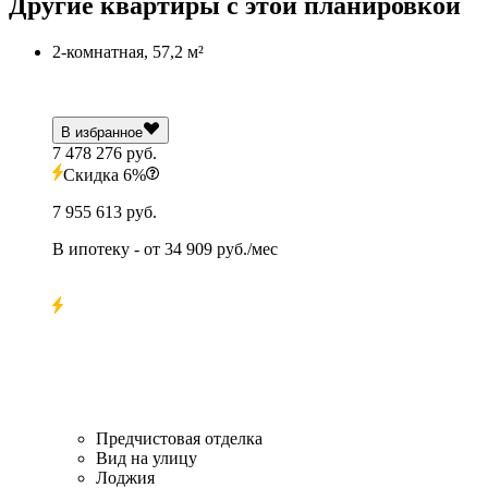
Другие квартиры с этой планировкой
2-комнатная, 57,2 м²
В избранное
7 478 276 руб.
Скидка 6%
7 955 613 руб.
В ипотеку
- от
34 909 руб./мес
Предчистовая отделка
Вид на улицу
Лоджия