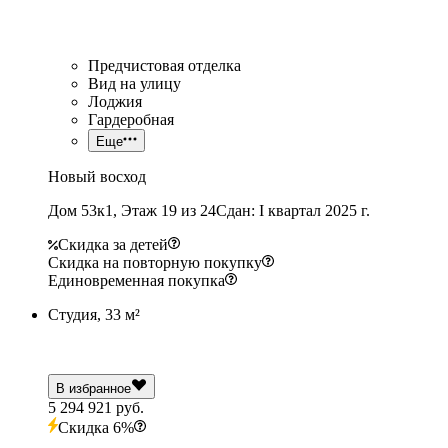
Предчистовая отделка
Вид на улицу
Лоджия
Гардеробная
Еще
Новый восход
Дом 53к1, Этаж 19 из 24
Сдан: I квартал 2025 г.
Скидка за детей
Скидка на повторную покупку
Единовременная покупка
Студия, 33 м²
В избранное
5 294 921 руб.
Скидка 6%