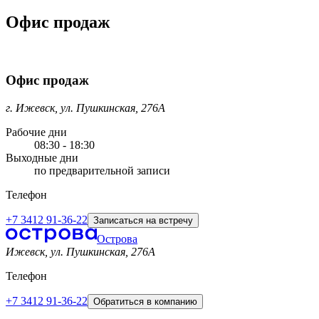
Офис продаж
Офис продаж
г. Ижевск, ул. Пушкинская, 276А
Рабочие дни
08:30 - 18:30
Выходные дни
по предварительной записи
Телефон
+7 3412 91-36-22
Записаться на встречу
Острова
Ижевск, ул. Пушкинская, 276A
Телефон
+7 3412 91-36-22
Обратиться в компанию