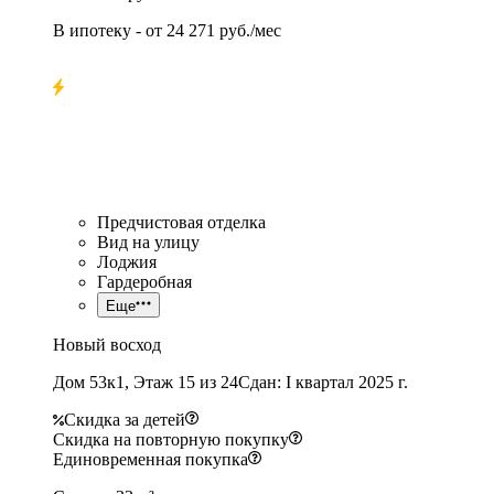
В ипотеку
- от
24 271 руб./мес
Предчистовая отделка
Вид на улицу
Лоджия
Гардеробная
Еще
Новый восход
Дом 53к1, Этаж 15 из 24
Сдан: I квартал 2025 г.
Скидка за детей
Скидка на повторную покупку
Единовременная покупка