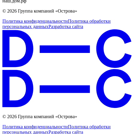
наш.дом.рф
© 2026 Группа компаний «Острова»
Политика конфиденциальности
Политика обработки
персональных данных
Разработка сайта
© 2026 Группа компаний «Острова»
Политика конфиденциальности
Политика обработки
персональных данных
Разработка сайта