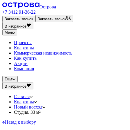
Острова
+7 3412 91-36-22
Заказать звонок
Заказать звонок
В избранное
Меню
Проекты
Квартиры
Коммерческая недвижимость
Как купить
Акции
Компания
Ещё
В избранное
Главная
Квартиры
Новый восход
Студия, 33 м²
Назад к выбору