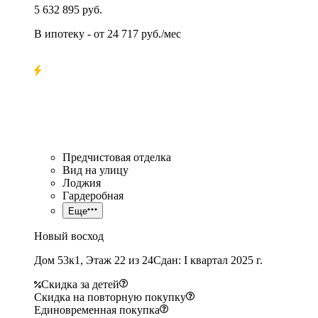
5 632 895 руб.
В ипотеку
- от
24 717 руб./мес
Предчистовая отделка
Вид на улицу
Лоджия
Гардеробная
Еще
Новый восход
Дом 53к1, Этаж 22 из 24
Сдан: I квартал 2025 г.
Скидка за детей
Скидка на повторную покупку
Единовременная покупка