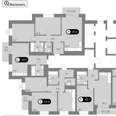
Увеличить