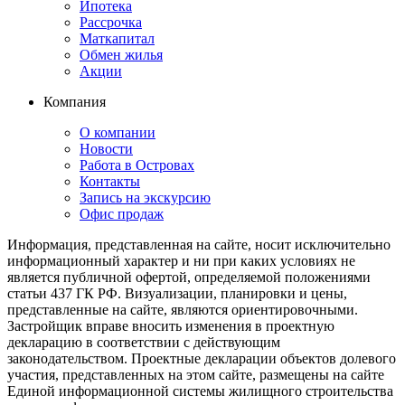
Ипотека
Рассрочка
Маткапитал
Обмен жилья
Акции
Компания
О компании
Новости
Работа в Островах
Контакты
Запись на экскурсию
Офис продаж
Информация, представленная на сайте, носит исключительно
информационный характер и ни при каких условиях не
является публичной офертой, определяемой положениями
статьи 437 ГК РФ. Визуализации, планировки и цены,
представленные на сайте, являются ориентировочными.
Застройщик вправе вносить изменения в проектную
декларацию в соответствии с действующим
законодательством. Проектные декларации объектов долевого
участия, представленных на этом сайте, размещены на сайте
Единой информационной системы жилищного строительства