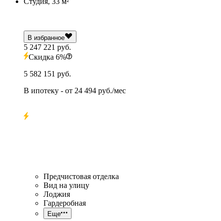
Студия, 33 м²
В избранное
5 247 221 руб.
Скидка 6%
5 582 151 руб.
В ипотеку
- от
24 494 руб./мес
Предчистовая отделка
Вид на улицу
Лоджия
Гардеробная
Еще