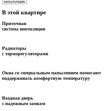
консультацию
В этой квартире
Приточная
система вентиляции
Радиаторы
с терморегуляторами
Окна со специальным напылением помогают
поддерживать комфортную температуру
Входная дверь
с надежным замком