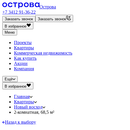
Острова
+7 3412 91-36-22
Заказать звонок
Заказать звонок
В избранное
Меню
Проекты
Квартиры
Коммерческая недвижимость
Как купить
Акции
Компания
Ещё
В избранное
Главная
Квартиры
Новый восход
2-комнатная, 68,5 м²
Назад к выбору