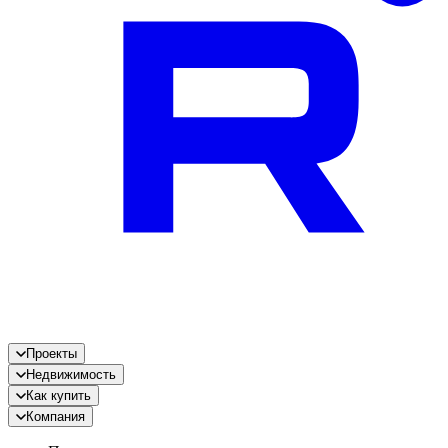
Проекты
Недвижимость
Как купить
Компания