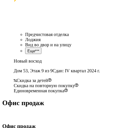
Предчистовая отделка
Лоджия
Вид во двор и на улицу
Еще
Новый восход
Дом 53, Этаж 9 из 9
Сдан: IV квартал 2024 г.
Скидка за детей
Скидка на повторную покупку
Единовременная покупка
Офис продаж
Офис продаж