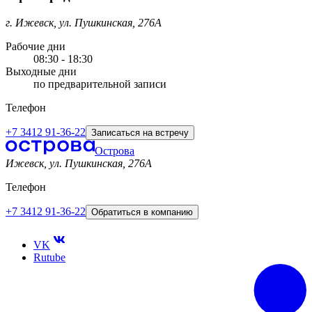
г. Ижевск, ул. Пушкинская, 276А
Рабочие дни
08:30 - 18:30
Выходные дни
по предварительной записи
Телефон
+7 3412 91-36-22
Записаться на встречу
Острова
Ижевск, ул. Пушкинская, 276A
Телефон
+7 3412 91-36-22
Обратиться в компанию
VK
Rutube