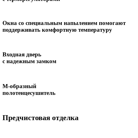
Окна со специальным напылением помогают
поддерживать комфортную температуру
Входная дверь
с надежным замком
М-образный
полотенцесушитель
Предчистовая отделка