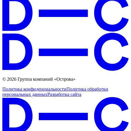
© 2026 Группа компаний «Острова»
Политика конфиденциальности
Политика обработки
персональных данных
Разработка сайта