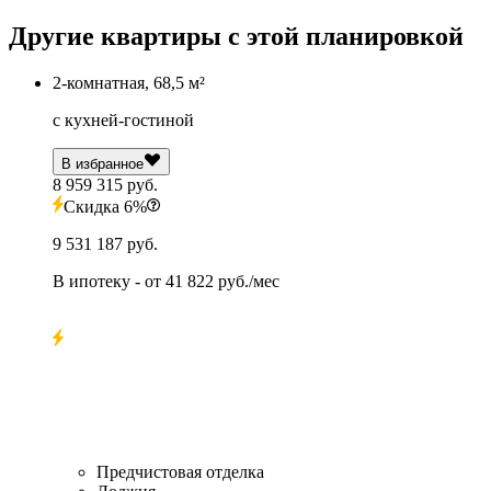
Другие квартиры с этой планировкой
2-комнатная, 68,5 м²
с кухней-гостиной
В избранное
8 959 315 руб.
Скидка 6%
9 531 187 руб.
В ипотеку
- от
41 822 руб./мес
Предчистовая отделка