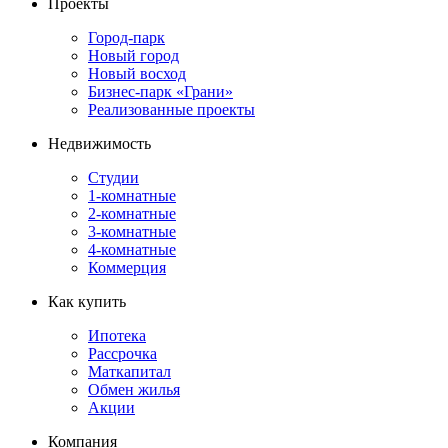
Проекты
Город-парк
Новый город
Новый восход
Бизнес-парк «Грани»
Реализованные проекты
Недвижимость
Студии
1-комнатные
2-комнатные
3-комнатные
4-комнатные
Коммерция
Как купить
Ипотека
Рассрочка
Маткапитал
Обмен жилья
Акции
Компания