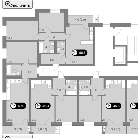
Увеличить