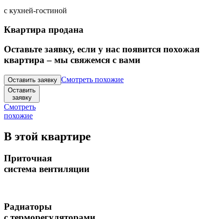
с кухней-гостиной
Квартира продана
Оставьте заявку, если у нас появится похожая
квартира – мы свяжемся с вами
Смотреть похожие
Оставить заявку
Оставить
заявку
Смотреть
похожие
В этой квартире
Приточная
система вентиляции
Радиаторы
с терморегуляторами