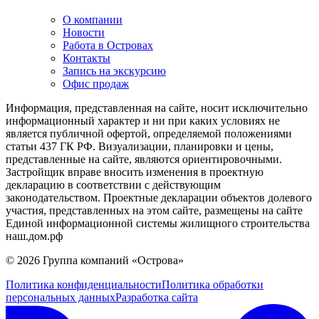
О компании
Новости
Работа в Островах
Контакты
Запись на экскурсию
Офис продаж
Информация, представленная на сайте, носит исключительно
информационный характер и ни при каких условиях не
является публичной офертой, определяемой положениями
статьи 437 ГК РФ. Визуализации, планировки и цены,
представленные на сайте, являются ориентировочными.
Застройщик вправе вносить изменения в проектную
декларацию в соответствии с действующим
законодательством. Проектные декларации объектов долевого
участия, представленных на этом сайте, размещены на сайте
Единой информационной системы жилищного строительства
наш.дом.рф
© 2026 Группа компаний «Острова»
Политика конфиденциальности
Политика обработки
персональных данных
Разработка сайта