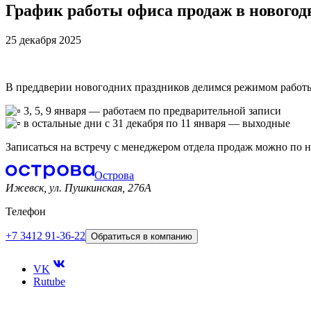
График работы офиса продаж в новогод
25 декабря 2025
В преддверии новогодних праздников делимся режимом работы 
3, 5, 9 января — работаем по предварительной записи
в остальные дни с 31 декабря по 11 января — выходные
Записаться на встречу с менеджером отдела продаж можно по но
Острова
Ижевск, ул. Пушкинская, 276A
Телефон
+7 3412 91-36-22
Обратиться в компанию
VK
Rutube