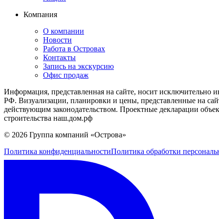
Компания
О компании
Новости
Работа в Островах
Контакты
Запись на экскурсию
Офис продаж
Информация, представленная на сайте, носит исключительно и
РФ. Визуализации, планировки и цены, представленные на сай
действующим законодательством. Проектные декларации объек
строительства наш.дом.рф
© 2026 Группа компаний «Острова»
Политика конфиденциальности
Политика обработки персонал