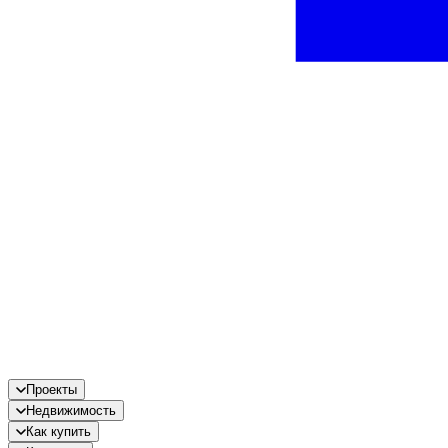
Проекты
Недвижимость
Как купить