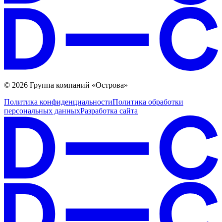
© 2026 Группа компаний «Острова»
Политика конфиденциальности
Политика обработки
персональных данных
Разработка сайта