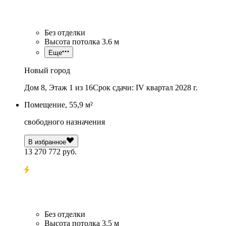
Без отделки
Высота потолка 3.6 м
Еще
Новый город
Дом 8, Этаж 1 из 16
Срок сдачи: IV квартал 2028 г.
Помещение, 55,9 м²
свободного назначения
В избранное
13 270 772 руб.
Без отделки
Высота потолка 3.5 м