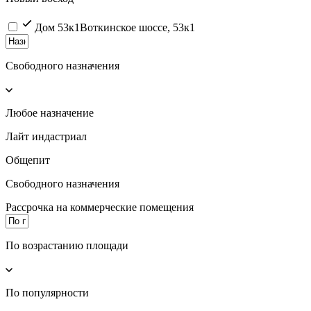
Дом 53к1
Воткинское шоссе, 53к1
Свободного назначения
Любое назначение
Лайт индастриал
Общепит
Свободного назначения
Рассрочка на коммерческие помещения
По возрастанию площади
По популярности