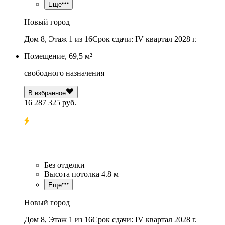
Еще
Новый город
Дом 8, Этаж 1 из 16
Срок сдачи: IV квартал 2028 г.
Помещение, 69,5 м²
свободного назначения
В избранное
16 287 325 руб.
Без отделки
Высота потолка 4.8 м
Еще
Новый город
Дом 8, Этаж 1 из 16
Срок сдачи: IV квартал 2028 г.