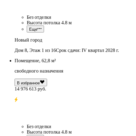
Без отделки
Высота потолка 4.8 м
Еще
Новый город
Дом 8, Этаж 1 из 16
Срок сдачи: IV квартал 2028 г.
Помещение, 62,8 м²
свободного назначения
В избранное
14 976 613 руб.
Без отделки
Высота потолка 4.8 м