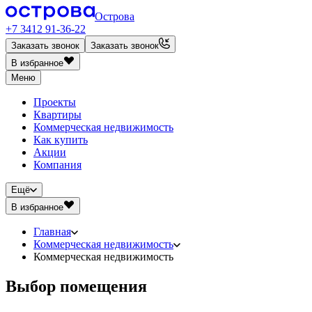
Острова
+7 3412 91-36-22
Заказать звонок
Заказать звонок
В избранное
Меню
Проекты
Квартиры
Коммерческая недвижимость
Как купить
Акции
Компания
Ещё
В избранное
Главная
Коммерческая недвижимость
Коммерческая недвижимость
Выбор помещения