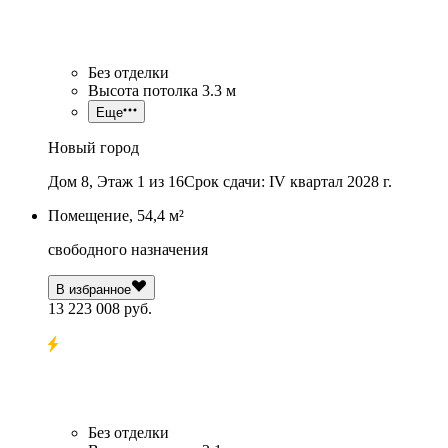
Без отделки
Высота потолка 3.3 м
Еще
Новый город
Дом 8, Этаж 1 из 16
Срок сдачи: IV квартал 2028 г.
Помещение, 54,4 м²
свободного назначения
В избранное
13 223 008 руб.
Без отделки