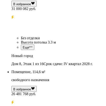
В избранное
31 000 082 руб.
Без отделки
Высота потолка 3.3 м
Еще
Новый город
Дом 8, Этаж 1 из 16
Срок сдачи: IV квартал 2028 г.
Помещение, 114,6 м²
свободного назначения
В избранное
26 481 768 руб.