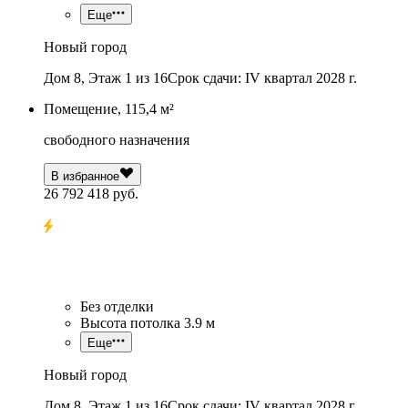
Еще
Новый город
Дом 8, Этаж 1 из 16
Срок сдачи: IV квартал 2028 г.
Помещение, 115,4 м²
свободного назначения
В избранное
26 792 418 руб.
Без отделки
Высота потолка 3.9 м
Еще
Новый город
Дом 8, Этаж 1 из 16
Срок сдачи: IV квартал 2028 г.