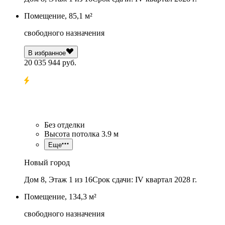
Помещение, 85,1 м²
свободного назначения
В избранное
20 035 944 руб.
Без отделки
Высота потолка 3.9 м
Еще
Новый город
Дом 8, Этаж 1 из 16
Срок сдачи: IV квартал 2028 г.
Помещение, 134,3 м²
свободного назначения