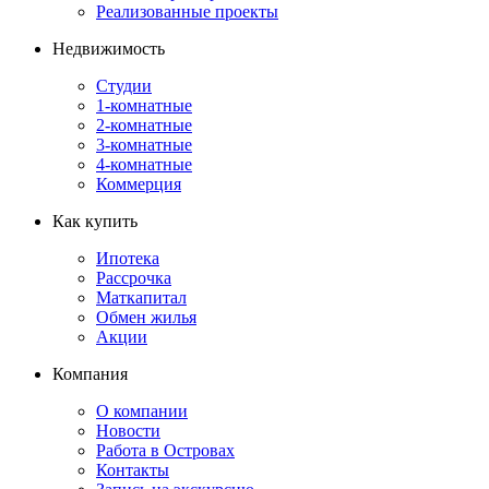
Реализованные проекты
Недвижимость
Студии
1-комнатные
2-комнатные
3-комнатные
4-комнатные
Коммерция
Как купить
Ипотека
Рассрочка
Маткапитал
Обмен жилья
Акции
Компания
О компании
Новости
Работа в Островах
Контакты