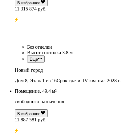
В избранное
11 315 874 руб.
Без отделки
Высота потолка 3.8 м
Еще
Новый город
Дом 8, Этаж 1 из 16
Срок сдачи: IV квартал 2028 г.
Помещение, 49,4 м²
свободного назначения
В избранное
11 887 581 руб.