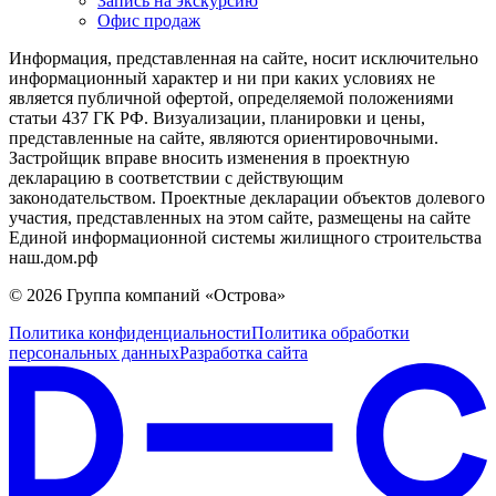
Запись на экскурсию
Офис продаж
Информация, представленная на сайте, носит исключительно
информационный характер и ни при каких условиях не
является публичной офертой, определяемой положениями
статьи 437 ГК РФ. Визуализации, планировки и цены,
представленные на сайте, являются ориентировочными.
Застройщик вправе вносить изменения в проектную
декларацию в соответствии с действующим
законодательством. Проектные декларации объектов долевого
участия, представленных на этом сайте, размещены на сайте
Единой информационной системы жилищного строительства
наш.дом.рф
© 2026 Группа компаний «Острова»
Политика конфиденциальности
Политика обработки
персональных данных
Разработка сайта