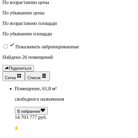
По возрастанию цены
По убыванию цены
По возрастанию площади
По убыванию площади
Показывать забронированные
Найдено 26 помещений
Поделиться
Сетка
Список
Помещение, 61,8 м²
свободного назначения
В избранное
14 703 777 руб.