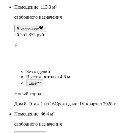
Помещение, 113,3 м²
свободного назначения
В избранное
26 551 855 руб.
Без отделки
Высота потолка 4.8 м
Еще
Новый город
Дом 8, Этаж 1 из 16
Срок сдачи: IV квартал 2028 г.
Помещение, 46,4 м²
свободного назначения