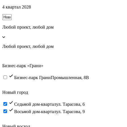
4 квартал 2028
Любой проект, любой дом
Любой проект, любой дом
Бизнес-парк «Грани»
Бизнес-парк Грани
Промышленная, 8В
Новый город
Седьмой дом-квартал
ул. Тарасова, 6
Восьмой дом-квартал
ул. Тарасова, 9
Новый восход